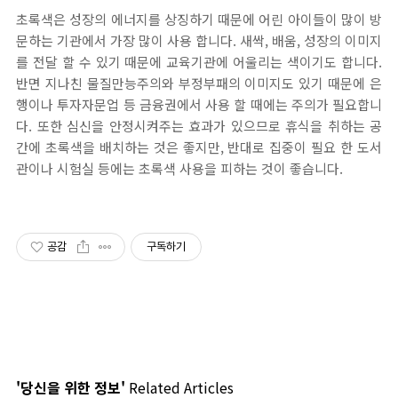
초록색은 성장의 에너지를 상징하기 때문에 어린 아이들이 많이 방
문하는 기관에서 가장 많이 사용 합니다. 새싹, 배움, 성장의 이미지
를 전달 할 수 있기 때문에 교육기관에 어울리는 색이기도 합니다.
반면 지나친 물질만능주의와 부정부패의 이미지도 있기 때문에 은
행이나 투자자문업 등 금융권에서 사용 할 때에는 주의가 필요합니
다. 또한 심신을 안정시켜주는 효과가 있으므로 휴식을 취하는 공
간에 초록색을 배치하는 것은 좋지만, 반대로 집중이 필요 한 도서
관이나 시험실 등에는 초록색 사용을 피하는 것이 좋습니다.
공감
구독하기
'당신을 위한 정보'
Related Articles