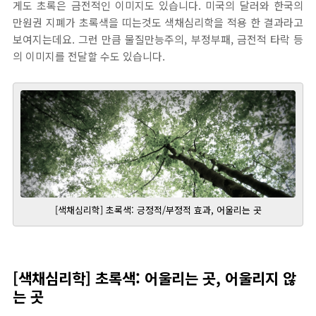
게도 초록은 금전적인 이미지도 있습니다. 미국의 달러와 한국의
만원권 지폐가 초록색을 띠는것도 색채심리학을 적용 한 결과라고
보여지는데요. 그런 만큼 물질만능주의, 부정부패, 금전적 타락 등
의 이미지를 전달할 수도 있습니다.
[색채심리학] 초록색: 긍정적/부정적 효과, 어울리는 곳
[색채심리학] 초록색: 어울리는 곳, 어울리지 않
는 곳