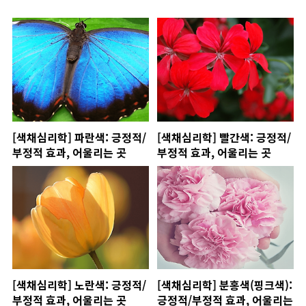
[색채심리학] 파란색: 긍정적/
[색채심리학] 빨간색: 긍정적/
부정적 효과, 어울리는 곳
부정적 효과, 어울리는 곳
[색채심리학] 노란색: 긍정적/
[색채심리학] 분홍색(핑크색):
부정적 효과, 어울리는 곳
긍정적/부정적 효과, 어울리는