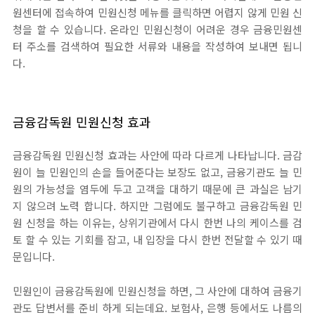
원센터에 접속하여 민원신청 메뉴를 클릭하면 어렵지 않게 민원 신
청을 할 수 있습니다. 온라인 민원신청이 어려운 경우 금융민원센
터 주소를 검색하여 필요한 서류와 내용을 작성하여 보내면 됩니
다.
금융감독원 민원신청 효과
금융감독원 민원신청 효과는 사안에 따라 다르게 나타납니다. 금감
원이 늘 민원인의 손을 들어준다는 보장도 없고, 금융기관도 늘 민
원의 가능성을 염두에 두고 고객을 대하기 때문에 큰 과실은 남기
지 않으려 노력 합니다. 하지만 그럼에도 불구하고 금융감독원 민
원 신청을 하는 이유는, 상위기관에서 다시 한번 나의 케이스를 검
토 할 수 있는 기회를 잡고, 내 입장을 다시 한번 전달할 수 있기 때
문입니다.
민원인이 금융감독원에 민원신청을 하면, 그 사안에 대하여 금융기
관도 답변서를 준비 하게 되는데요. 보험사, 은행 등에서도 나름의