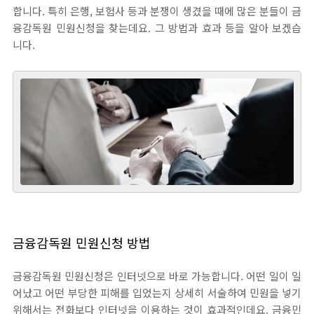
합니다. 특히 은행, 보험사 등과 분쟁이 생겼을 때에 많은 분들이 금
융감독원 민원신청을 찾는데요. 그 방법과 효과 등을 알아 보겠습
니다.
금융감독원 민원신청 방법
금융감독원 민원신청은 인터넷으로 바로 가능합니다. 어떤 일이 일
어났고 어떤 부당한 피해를 입었는지 상세히 서술하여 민원을 넣기
위해서는 전화보다 인터넷을 이용하는 것이 효과적인데요. 금융민