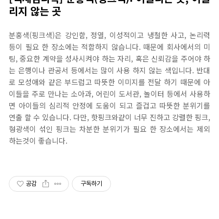
리지 않는 곳
분홍색(핑크색)은 강인함, 정열, 이성적이고 냉철한 사고, 논리력
등이 필요 한 장소에는 적합하지 않습니다. 때문에 회사에서의 미
팅, 중요한 계약을 성사시켜야 하는 자리, 혹은 신뢰감을 주어야 하
는 은행이나 관공서 등에서는 많이 사용 하지 않는 색입니다. 반대
로 모성애와 같은 부드럽고 따뜻한 이미지를 전달 하기 때문에 아
이들을 주로 만나는 소아과, 어린이 도서관, 놀이터 등에서 사용하
면 아이들의 심리적 안정에 도움이 되고 즐겁고 따뜻한 분위기를
연출 할 수 있습니다. 다만, 핫핑크와같이 너무 진하고 강렬한 핑크,
형광색이 섞인 핑크는 차분한 분위기가 필요 한 장소에서는 제외
하는것이 좋습니다.
공감
구독하기