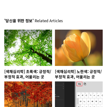
'당신을 위한 정보'
Related Articles
[색채심리학] 초록색: 긍정적/
[색채심리학] 노란색: 긍정적/
부정적 효과, 어울리는 곳
부정적 효과, 어울리는 곳