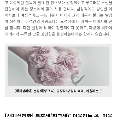
고 이성적인 설득이 필요 한 장소보다 감정적이고 부드러운 느낌을
전달해야 하는 장소에서 많이 사용 합니다. 남성적이고 강인한 이
미지보다 여성적이고 부드러운 이미지가 크기 때문에 불타는 빨강
이 상징하는 이성간의 사랑보다는 모성애에 더 가까운 이미지를 전
달 합니다. 다만 빨강에 비하여 정열적이지 못하고, 파랑에 비하여
에너지가 부족한 만큼 강인함을 표현하는데에는 한계가 있습니다.
[색채심리학] 분홍색(핑크색): 긍정적/부정적 효과, 어울리는 곳
[색채심리학] 분홍색(핑크색): 어울리는 곳, 어울