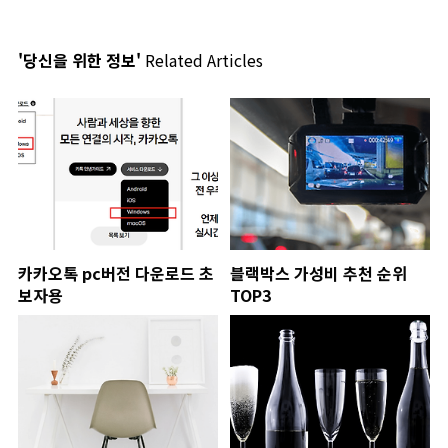
'당신을 위한 정보'
Related Articles
카카오톡 pc버전 다운로드 초
블랙박스 가성비 추천 순위
보자용
TOP3