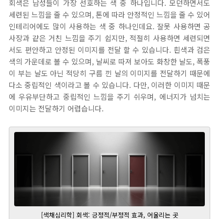
회색은 남성들이 가장 선호하는 색 중 하나입니다. 모던하면서도
세련된 느낌을 줄 수 있으며, 톤에 따라 안정적인 느낌을 줄 수 있어
인테리어에도 많이 사용하는 색 중 하나인데요. 잘못 사용하면 공
사장과 같은 거친 느낌을 주기 쉽지만, 적절히 사용하면 세련되면
서도 편안하고 안정된 이미지를 전달 할 수 있습니다. 흰색과 검은
색의 가운데로 볼 수 있으며, 날씨로 따져 보아도 화창한 날도, 폭풍
이 부는 날도 아닌 적당히 구름 낀 날의 이미지를 전달하기 때문에
다소 중립적인 색이라고 볼 수 있습니다. 다만, 이러한 이미지 때문
에 우유부단하고 중립적인 느낌을 주기 쉬우며, 에너지가 넘치는
이미지는 전달하기 어렵습니다.
[색채심리학] 회색: 긍정적/부정적 효과, 어울리는 곳