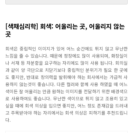
[색채심리학] 회색: 어울리는 곳, 어울리지 않는
곳
회색은 중립적인 이미지가 있어 어느 순간에도 튀지 않고 무난한
느낌을 줄 수 있습니다. 때문에 정장에도 많이 사용되며, 화장실이
나 서재 등 차분함을 요구하는 자리에도 많이 사용 됩니다. 회의실
과 같이 양 극단으로 치닫기보다 중립적인 분위기가 필요 한 곳에
도 좋지만, 반대로 창의력을 발휘해야 하는 회사에서는 가급적 사
용하지 않는것이 좋습니다. 다른 컬러와 함께 사용 하였을 때 어느
색이든 잘 어울리는 만큼 원하는 이미지를 전달하기 위한 배경색으
로 사용하여도 좋습니다. 무난한 색이므로 튀지 않고 조용히 있고
싶을 때에 회색 의상을 입으면 좋지만, 어느 정도 존재감을 드러내
고 주목받아야 하는 자리에서는 회색 의상은 피하기를 추천드립니
다.