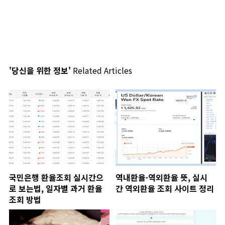
'당신을 위한 정보'
Related Articles
국민은행 환율조회 실시간으
역내환율·역외환율 뜻, 실시
로 보는법, 일자별 과거 환율
간 역외환율 조회 사이트 정리
조회 방법