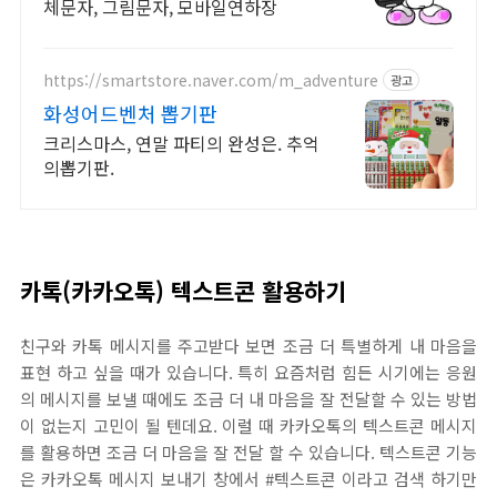
체문자, 그림문자, 모바일연하장
https://smartstore.naver.com/m_adventure
광고
화성어드벤처 뽑기판
크리스마스, 연말 파티의 완성은. 추억
의뽑기판.
카톡(카카오톡) 텍스트콘 활용하기
친구와 카톡 메시지를 주고받다 보면 조금 더 특별하게 내 마음을
표현 하고 싶을 때가 있습니다. 특히 요즘처럼 힘든 시기에는 응원
의 메시지를 보낼 때에도 조금 더 내 마음을 잘 전달할 수 있는 방법
이 없는지 고민이 될 텐데요. 이럴 때 카카오톡의 텍스트콘 메시지
를 활용하면 조금 더 마음을 잘 전달 할 수 있습니다. 텍스트콘 기능
은 카카오톡 메시지 보내기 창에서 #텍스트콘 이라고 검색 하기만