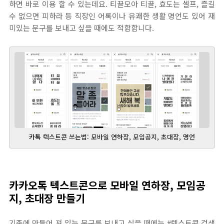
하면 바로 이용 할 수 있는데요. 티끌모아 티끌, 효도는 셀프, 즐길
수 없으면 피하라 등 직장인 어록이나 유쾌한 생활 명언도 있어 재
미있는 문구를 보내고 싶을 때에도 적합합니다.
카톡 텍스트콘 쓰는법: 모바일 연하장, 모임공지, 초대장, 명언
카카오톡 텍스트콘으로 모바일 연하장, 모임공
지, 초대장 만들기
기존에 만들어 져 있는 문구를 보내고 싶을 때에는 #텍스트콘 검색