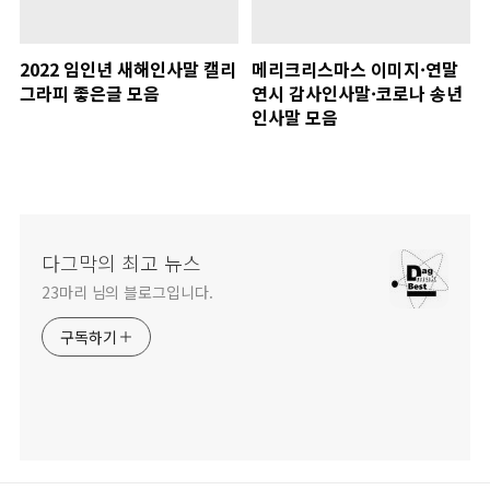
2022 임인년 새해인사말 캘리
메리크리스마스 이미지·연말
그라피 좋은글 모음
연시 감사인사말·코로나 송년
인사말 모음
다그막의 최고 뉴스
23마리 님의 블로그입니다.
구독하기