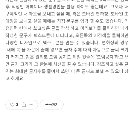
후 직장인 어록이나 생활명언을 활용 하여도 좋은데요. 그보다 더
구체적인 내 마음을 보내고 싶을 때, 혹은 모바일 연하장, 모바일 초
대장을 보내고 싶을 때에는 직접 문구를 입력 할 수도 있습니다. 직
접입력 칸에서 쓰고싶은 글을 작성 하고 미리보기를 클릭하면 내가
작성한 문구가 텍스트콘에 나타나고, 오른쪽의 배경색을 클릭하면
다양한 디자인으로 텍스트콘을 만들 수 있습니다. 연하장의 경우
'새해 복'을 가운데 줄에 넣으면 글자 수에 따라 자동으로 글씨 크기
가 커지고, 같은 원리로 모임 공지도 제일 윗줄에 '모임공지'라고 쓰
면 글자 크기가 크 한눈에 시선을 끌 수 있습니다. 강조하고 싶은 글
귀는 최대한 글자수를 줄여서 쓰면 더 큰 글씨로 보낼 수 있으니 참
고 하세요!
3
구독하기