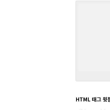
HTML 태그 윗