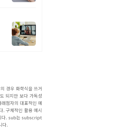
학의 경우 화학식을 쓰거
어도 되지만 보다 가독성
 아래첨자의 대표적인 예
다. 구체적인 활용 예시
sub는 subscript
니다.