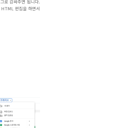
태그로 감싸주면 됩니다.
. HTML 편집을 하면서