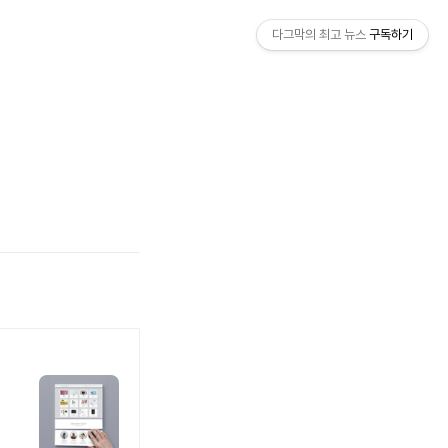
다그막의 최고 뉴스
구독하기