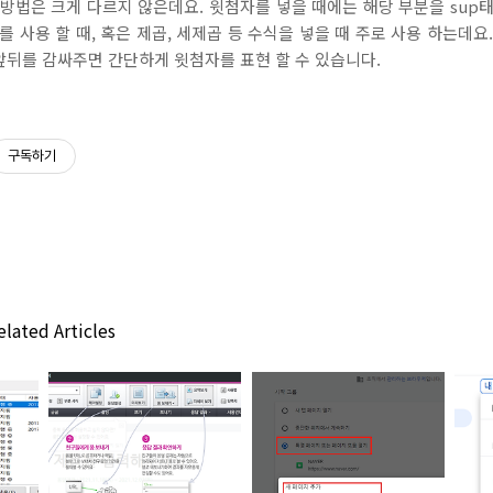
방법은 크게 다르지 않은데요. 윗첨자를 넣을 때에는 해당 부분을 sup
 사용 할 때, 혹은 제곱, 세제곱 등 수식을 넣을 때 주로 사용 하는데요
앞뒤를 감싸주면 간단하게 윗첨자를 표현 할 수 있습니다.
구독하기
lated Articles