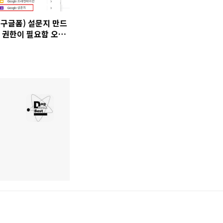
(구글폼) 설문지 만드
, 권한이 필요함 오류